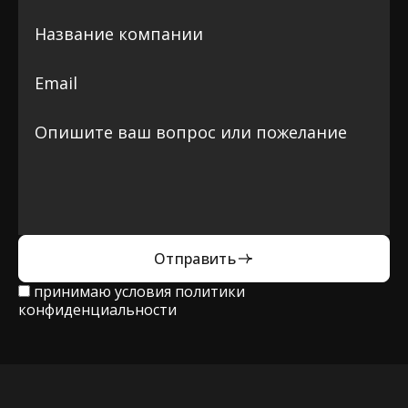
Отправить
принимаю условия
политики
конфиденциальности