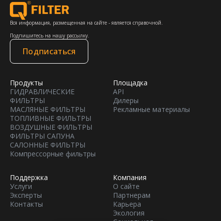
Вся информация, размещенная на сайте - является справочной.
Подпишитесь на нашу рассылку.
Подписаться
Продукты
Площадка
ГИДРАВЛИЧЕСКИЕ
API
ФИЛЬТРЫ
Дилеры
МАСЛЯНЫЕ ФИЛЬТРЫ
Рекламные материалы
ТОПЛИВНЫЕ ФИЛЬТРЫ
ВОЗДУШНЫЕ ФИЛЬТРЫ
ФИЛЬТРЫ САПУНА
САЛОННЫЕ ФИЛЬТРЫ
Компрессорные фильтры
Поддержка
Компания
Услуги
О сайте
Эксперты
Партнерам
Контакты
Карьера
Экология