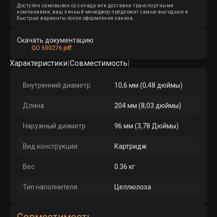
Доступен самовывоз со склада или доставка транспортными
компаниями, ваш личный менеджер предложит самые выгодные и
быстрые варианты после оформления заказа.
Скачать документацию
QO 600276.pdf
Характеристики
|
Совместимость
|
Внутренний диаметр
10,6 мм (0,48 дюймы)
Длина
204 мм (8,03 дюймы)
Наружный диаметр
96 мм (3,78 Дюймы)
Вид конструкции
Картридж
Вес
0.36 кг
Тип наполнителя
Целлюлоза