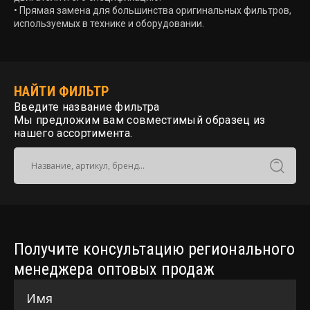
• Прямая замена для большинства оригинальных фильтров,
используемых в технике и оборудовании.
НАЙТИ ФИЛЬТР
Введите название фильтра
Мы предложим вам совместимый образец из
нашего ассортимента.
Получите консультацию регионального
менеджера оптовых продаж