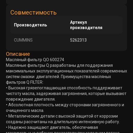
Совместимость
Артикул
Производитель
производителя
CUMMINS
5262313
Описание
Масляный фильтр QO 600274
Масляные фильтры Q разработаны для поддержания
максимальных эксплуатационных показателей современных
систем смазки двигателей. Преимущества масляных
фильтров Q FILTER:
• Высокая грязепоглащающая способность поддерживает
чистоту масла, задерживая загрязнения, которые вызывают
повреждение двигателя.
• Абсолютная плотность между сторонами загрязненного и
очищенного масла.
• Металлические детали с высокой защитой от коррозии
созданы рассчитаны на длительную интенсивную работу.
• Надежно защищают двигатель, обеспечивая