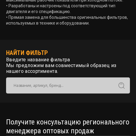
максимальные рабочие показатели при холодном потоке.
• Разработаны и настроены под соответствующий тип
двигателя и его спецификацию.
• Прямая замена для большинства оригинальных фильтров,
используемых в технике и оборудовании.
НАЙТИ ФИЛЬТР
Введите название фильтра
Мы предложим вам совместимый образец из
нашего ассортимента.
Получите консультацию регионального
менеджера оптовых продаж