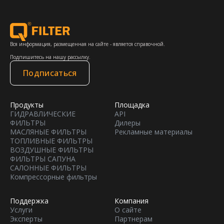
Вся информация, размещенная на сайте - является справочной.
Подпишитесь на нашу рассылку.
Подписаться
Продукты
Площадка
ГИДРАВЛИЧЕСКИЕ
API
ФИЛЬТРЫ
Дилеры
МАСЛЯНЫЕ ФИЛЬТРЫ
Рекламные материалы
ТОПЛИВНЫЕ ФИЛЬТРЫ
ВОЗДУШНЫЕ ФИЛЬТРЫ
ФИЛЬТРЫ САПУНА
САЛОННЫЕ ФИЛЬТРЫ
Компрессорные фильтры
Поддержка
Компания
Услуги
О сайте
Эксперты
Партнерам