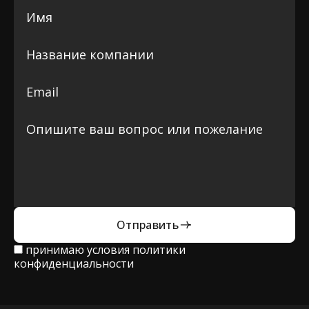
Отправить
принимаю условия
политики
конфиденциальности