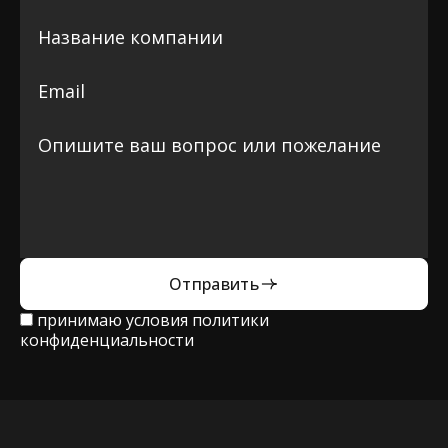
Отправить
принимаю условия
политики
конфиденциальности