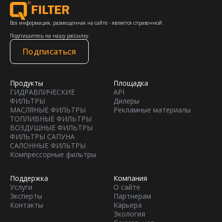
Вся информация, размещенная на сайте - является справочной.
Подпишитесь на нашу рассылку.
Подписаться
Продукты
Площадка
ГИДРАВЛИЧЕСКИЕ
API
ФИЛЬТРЫ
Дилеры
МАСЛЯНЫЕ ФИЛЬТРЫ
Рекламные материалы
ТОПЛИВНЫЕ ФИЛЬТРЫ
ВОЗДУШНЫЕ ФИЛЬТРЫ
ФИЛЬТРЫ САПУНА
САЛОННЫЕ ФИЛЬТРЫ
Компрессорные фильтры
Поддержка
Компания
Услуги
О сайте
Эксперты
Партнерам
Контакты
Карьера
Экология