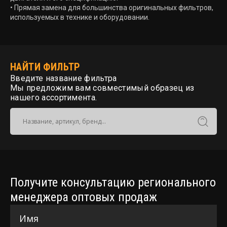
• Прямая замена для большинства оригинальных фильтров,
используемых в технике и оборудовании.
НАЙТИ ФИЛЬТР
Введите название фильтра
Мы предложим вам совместимый образец из
нашего ассортимента.
Получите консультацию регионального
менеджера оптовых продаж