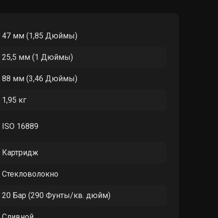
47 мм (1,85 Дюймы)
25,5 мм (1 Дюймы)
88 мм (3,46 Дюймы)
1,95 кг
ISO 16889
Картридж
Стекловолокно
20 Бар (290 Фунты/кв. дюйм)
Сливной