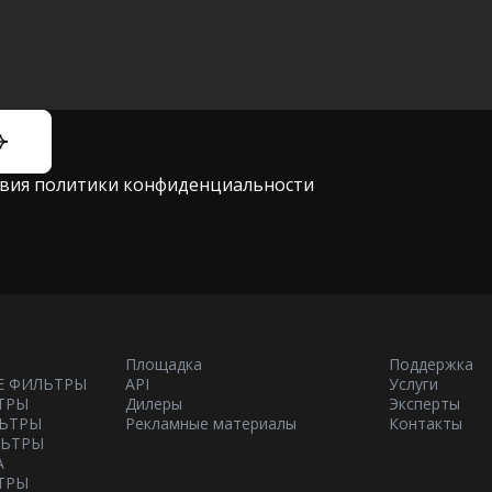
овия
политики конфиденциальности
Площадка
Поддержка
Е ФИЛЬТРЫ
API
Услуги
ТРЫ
Дилеры
Эксперты
ЬТРЫ
Рекламные материалы
Контакты
ЛЬТРЫ
А
ТРЫ