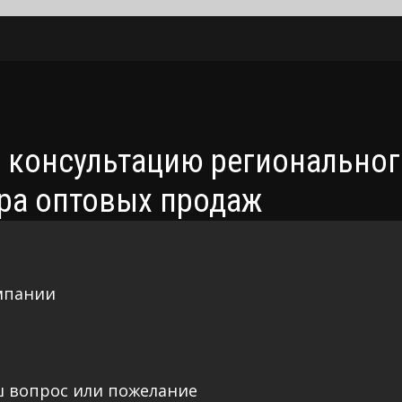
 консультацию региональног
ра оптовых продаж