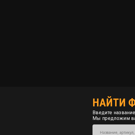
НАЙТИ 
Введите название
Мы предложим ва