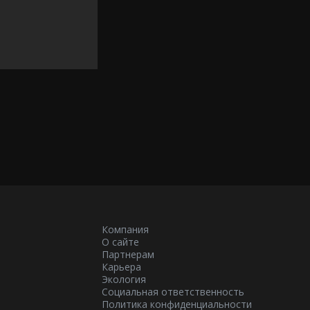
Компания
О сайте
Партнерам
Карьера
Экология
Социальная ответственность
Политика конфиденциальности