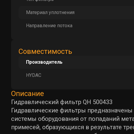
Материал уплотнения
Направление потока
Совместимость
Производитель
HYDAC
Описание
Гидравлический фильтр QH 500433
Гидравлические фильтры предназначены
системы оборудования от попаданий мет
примесей, образующихся в результате тр