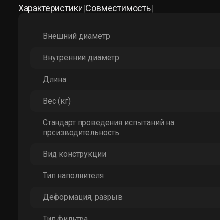
Характеристики
|
Совместимость
|
Внешний диаметр
Внутренний диаметр
Длина
Вес (кг)
Стандарт проведения испытаний на
производительность
Вид конструкции
Тип наполнителя
Деформация, разрыв
Тип фильтра