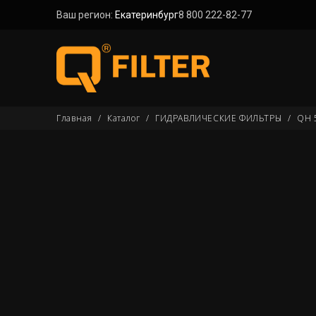
Ваш регион:
Екатеринбург
8 800 222-82-77
Главная
/
Каталог
/
ГИДРАВЛИЧЕСКИЕ ФИЛЬТРЫ
/
QH 