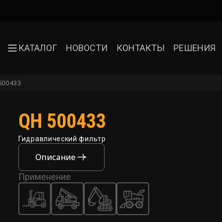
КАТАЛОГ
НОВОСТИ
КОНТАКТЫ
РЕШЕНИЯ
500433
QH 500433
Гидравлический фильтр
Описание
Применение