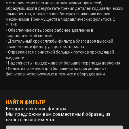
металлических частиц и загрязняющих примесей,
образующихся в результате трения деталей гидравлических
компонентов, а также способствуют снижению износа
механизмов. Преимущества гидравлических фильтров Q
FILTER:
• Обеспечивают высокое рабочее давление в
гидравлической системе.
• Длительный срок службы фильтра благодаря высокой
грязеёмкости фильтрующего материала.
• Справляются с очисткой больших потоков проходящей
жидкости.
• Надежность - выдерживают большие перепады давления.
• Являются заменой для большинства оригинальных
фильтров, используемых в технике и оборудовании.
НАЙТИ ФИЛЬТР
Введите название фильтра
Мы предложим вам совместимый образец из
нашего ассортимента.