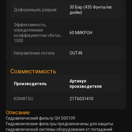
30 Бар (435 Фунты/кв.
Деформация, разрыв
дюйм)
Эффективность,
определяемая
60 МИКРОН
коэффициентом «бета»,
1000
Направление потока
OUT-IN
Совместимость
Артикул
Производитель
производителя
KOMATSU
21T6031410
Описание
Гидравлический фильтр QH 500109
Гидравлические фильтры предназначены для защиты
гидравлической системы оборудования от попаданий