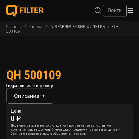
Войти
Главная
/
Каталог
/
ГИДРАВЛИЧЕСКИЕ ФИЛЬТРЫ
/
QH
500109
QH 500109
Гидравлический фильтр
Описание
Цена:
0 ₽
Доступен самовывоз со склада или доставка транспортными
компаниями, ваш личный менеджер предложит самые выгодные и
быстрые варианты после оформления заказа.