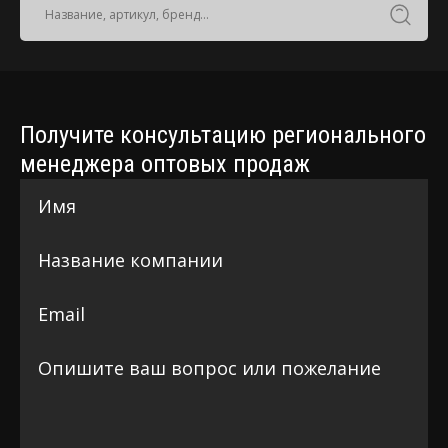
Получите консультацию регионального
менеджера оптовых продаж