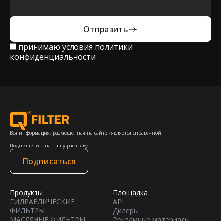
Отправить
принимаю условия
политики
конфиденциальности
Вся информация, размещенная на сайте - является справочной.
Подпишитесь на нашу рассылку.
Подписаться
Продукты
Площадка
ГИДРАВЛИЧЕСКИЕ
API
ФИЛЬТРЫ
Дилеры
МАСЛЯНЫЕ ФИЛЬТРЫ
Рекламные материалы