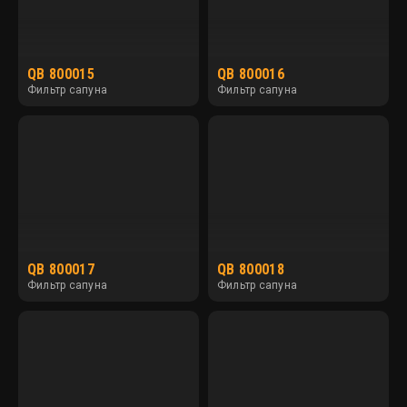
QB 800015
QB 800016
Фильтр сапуна
Фильтр сапуна
QB 800017
QB 800018
Фильтр сапуна
Фильтр сапуна