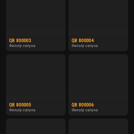
QB 800003
QB 800004
Фильтр сапуна
Фильтр сапуна
QB 800005
QB 800006
Фильтр сапуна
Фильтр сапуна