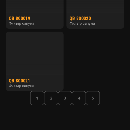
QB 800019
QB 800020
Фильтр сапуна
Фильтр сапуна
QB 800021
Фильтр сапуна
1
2
3
4
5