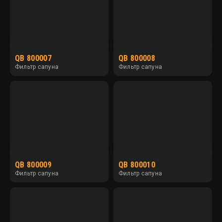
QB 800007
QB 800008
Фильтр сапуна
Фильтр сапуна
QB 800009
QB 800010
Фильтр сапуна
Фильтр сапуна