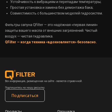
Устойчивость к вибрациям и перепадам температуры;
Простая установка и замена без демонтажа бака;
Совместимость с большинством моделей гидросистем.
Фильтры сапуна QFilter — это надёжная «первая линия»
защиты вашего масла от внешних загрязнений. Чистый
воздух — чистая гидравлика.
QFilter — когда техника «вдохновляется» безопасно.
Вся информация, размещенная на сайте - является справочной.
Подпишитесь на нашу рассылку.
Подписаться
Продукты
Площадка