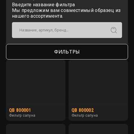
Введите название фильтра
Мы предложим вам совместимый образец из
нашего ассортимента.
ФИЛЬТРЫ
QB 800001
QB 800002
Фильтр сапуна
Фильтр сапуна