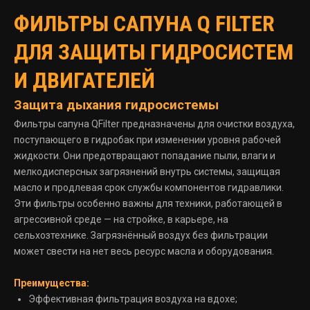
ФИЛЬТРЫ САПУНА Q FILTER
ДЛЯ ЗАЩИТЫ ГИДРОСИСТЕМ
И ДВИГАТЕЛЕЙ
Защита дыхания гидросистемы
Фильтры сапуна QFilter предназначены для очистки воздуха,
поступающего в гидробак при изменении уровня рабочей
жидкости. Они предотвращают попадание пыли, влаги и
мелкодисперсных загрязнений внутрь системы, защищая
масло и продлевая срок службы компонентов гидравлики.
Эти фильтры особенно важны для техники, работающей в
агрессивной среде — на стройке, в карьере, на
сельхозтехнике. Загрязнённый воздух без фильтрации
может свести на нет весь ресурс масла и оборудования.
Преимущества:
Эффективная фильтрация воздуха на вдохе;