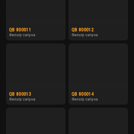
QB 800011
QB 800012
Фильтр сапуна
Фильтр сапуна
QB 800013
QB 800014
Фильтр сапуна
Фильтр сапуна