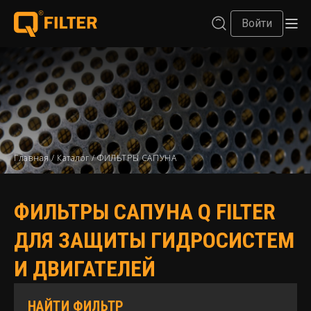
Войти
Главная
/
Каталог
/
ФИЛЬТРЫ САПУНА
ФИЛЬТРЫ САПУНА Q FILTER
ДЛЯ ЗАЩИТЫ ГИДРОСИСТЕМ
И ДВИГАТЕЛЕЙ
НАЙТИ ФИЛЬТР