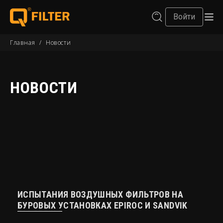
Войти
Главная
/
Новости
НОВОСТИ
ИСПЫТАНИЯ ВОЗДУШНЫХ ФИЛЬТРОВ НА
БУРОВЫХ УСТАНОВКАХ EPIROC И SANDVIK