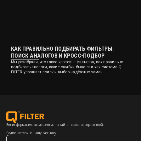
КАК ПРАВИЛЬНО ПОДБИРАТЬ ФИЛЬТРЫ:
ПОИСК АНАЛОГОВ И КРОСС-ПОДБОР
Мы разобрали, что такое кроссинг фильтров, как правильно
подбирать аналоги, какие ошибки бывают и как система Q
FILTER упрощает поиск и выбор надёжных замен.
Вся информация, размещенная на сайте - является справочной.
Подпишитесь на нашу рассылку.